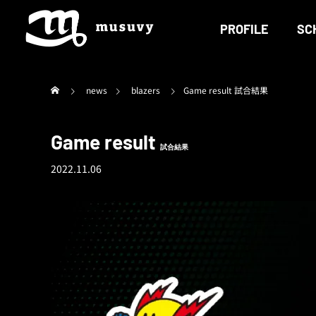
PROFILE
SC
news
blazers
Game result 試合結果
Game result
試合結果
2022.11.06