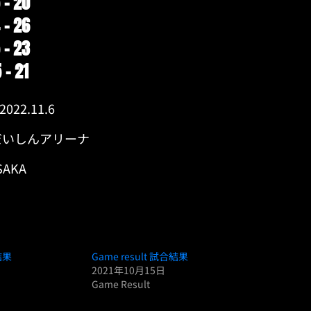
 – 2
0
 –
26
 – 23
 – 21
022.11.6
浜だいしんアリーナ
SAKA
結果
Game result 試合結果
2021年10月15日
Game Result