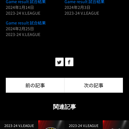
Game result 試合結果
Game result 試合結果
2024年1月14日
2024年2月3日
2023-24 V.LEAGUE
2023-24 V.LEAGUE
Game result 試合結果
2024年2月25日
2023-24 V.LEAGUE
前の記事
次の記事
関連記事
2023-24 V.LEAGUE
2023-24 V.LEAGUE