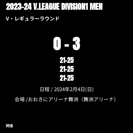
2023-24 V.LEAGUE DIVISION1 MEN
V・レギュラーラウンド
0 – 3
21-25
21-25
21-25
日程 / 2024年2月4日(日)
会場 /おおきにアリーナ舞洲（舞洲アリーナ）
関連