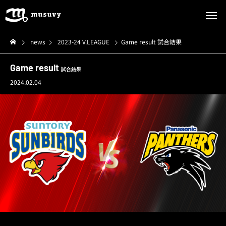
news
2023-24 V.LEAGUE
Game result 試合結果
Game result
試合結果
2024.02.04