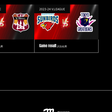
E
2023-24 V.LEAGUE
Game result
結果
試合結果