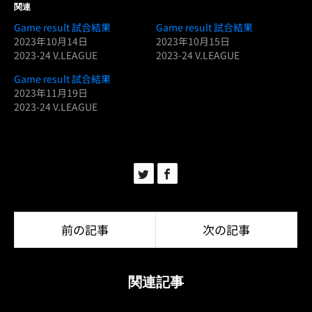
関連
Game result 試合結果
Game result 試合結果
2023年10月14日
2023年10月15日
2023-24 V.LEAGUE
2023-24 V.LEAGUE
Game result 試合結果
2023年11月19日
2023-24 V.LEAGUE
前の記事
次の記事
関連記事