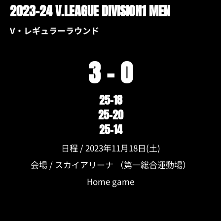
2023-24 V.LEAGUE DIVISION1 MEN
V・レギュラーラウンド
3 – 0
25-18
25-20
25-14
日程 / 2023年11月18日(土)
会場 / スカイアリーナ （第一総合運動場）
Home game