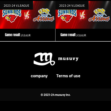
2023-24 V.LEAGUE
2023-24 V.LEAGUE
Game result
Game result
試合結果
試合結果
company
Terms of use
© 2021-24 musuvy Inc.
お問合せ
ファンクラブ